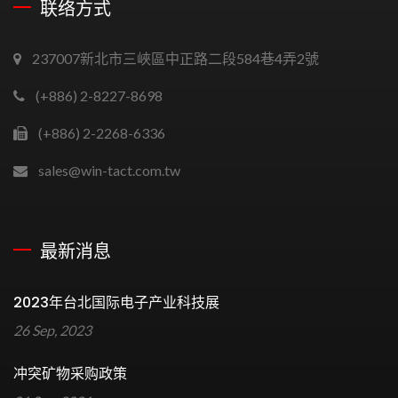
联络方式
237007新北市三峽區中正路二段584巷4弄2號
(+886) 2-8227-8698
(+886) 2-2268-6336
sales@win-tact.com.tw
最新消息
2023年台北国际电子产业科技展
26 Sep, 2023
冲突矿物采购政策