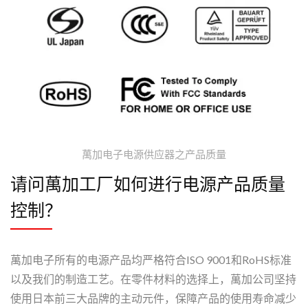
萬加电子电源供应器之产品质量
请问萬加工厂如何进行电源产品质量
控制？
萬加电子所有的电源产品均严格符合ISO 9001和RoHS标准
以及我们的制造工艺。在零件材料的选择上，萬加公司坚持
使用日本前三大品牌的主动元件，保障产品的使用寿命减少