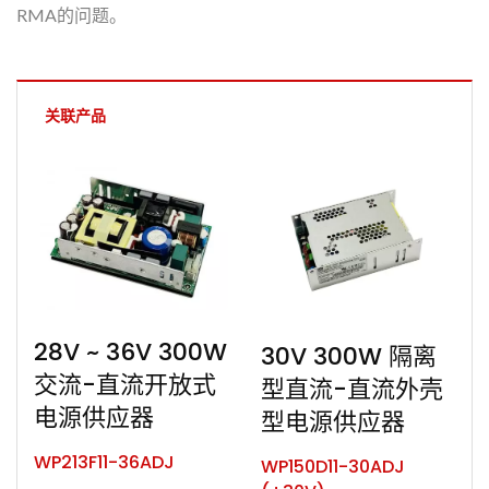
RMA的问题。
关联产品
28V ~ 36V 300W
30V 300W 隔离
交流-直流开放式
型直流-直流外壳
电源供应器
型电源供应器
WP213F11-36ADJ
WP150D11-30ADJ