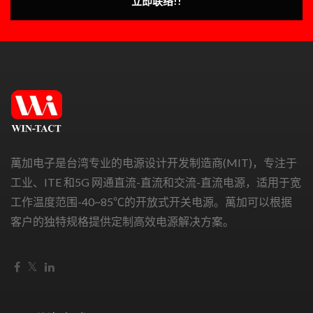
立即联络!!
萬加电子是台湾专业的电源设计开发制造商(MIT)，专注于
工业、ITE 和5G 网通直流-直流和交流-直流电源，适用于宽
工作温度范围-40~85℃的开放式开关电源。萬加可以根据
客户的独特规格提供定制高效电源解决方案。