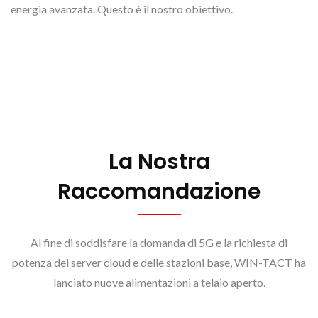
energia avanzata. Questo è il nostro obiettivo.
La Nostra
Raccomandazione
Al fine di soddisfare la domanda di 5G e la richiesta di
potenza dei server cloud e delle stazioni base, WIN-TACT ha
lanciato nuove alimentazioni a telaio aperto.