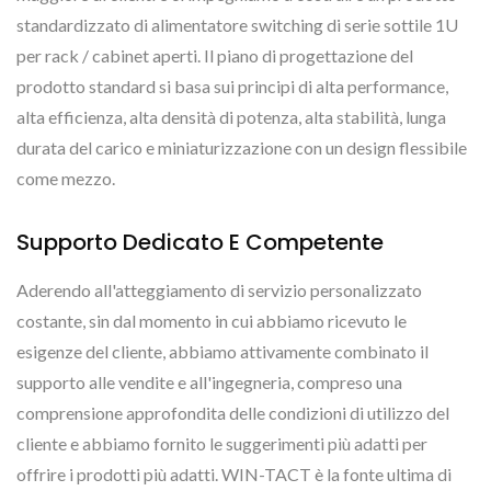
standardizzato di alimentatore switching di serie sottile 1U
per rack / cabinet aperti. Il piano di progettazione del
prodotto standard si basa sui principi di alta performance,
alta efficienza, alta densità di potenza, alta stabilità, lunga
durata del carico e miniaturizzazione con un design flessibile
come mezzo.
Supporto Dedicato E Competente
Aderendo all'atteggiamento di servizio personalizzato
costante, sin dal momento in cui abbiamo ricevuto le
esigenze del cliente, abbiamo attivamente combinato il
supporto alle vendite e all'ingegneria, compreso una
comprensione approfondita delle condizioni di utilizzo del
cliente e abbiamo fornito le suggerimenti più adatti per
offrire i prodotti più adatti. WIN-TACT è la fonte ultima di