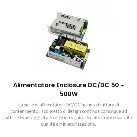
Alimentatore Enclosure DC/DC 50 ~
500W
La serie di alimentatori DC/DC ha una struttura di
contenimento, il concetto di design continua comunque ad
offrire i vantaggi di alta efficienza, alta densità di potenza, alta
qualità e miniaturizzazione.