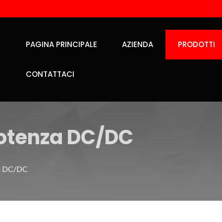
PAGINA PRINCIPALE
AZIENDA
PRODOTTI
CONTATTACI
Potenza DC/DC
za DC/DC