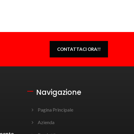
CONTATTACI ORA!!
Navigazione
Pagina Principale
Azienda