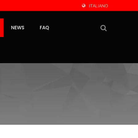
ITALIANO
NEWS
FAQ