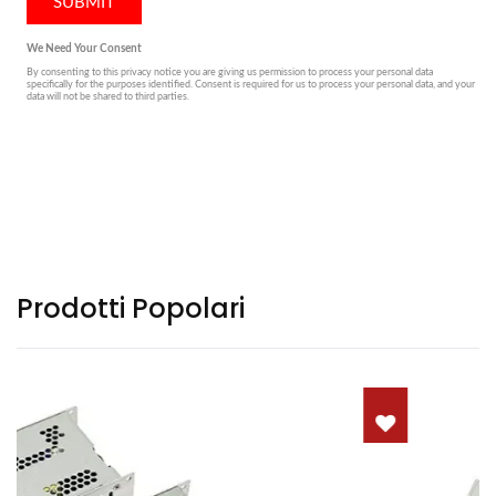
Prodotti Popolari