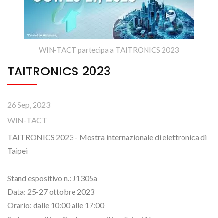
WIN-TACT partecipa a TAITRONICS 2023
TAITRONICS 2023
26 Sep, 2023
WIN-TACT
TAITRONICS 2023 - Mostra internazionale di elettronica di
Taipei
Stand espositivo n.: J1305a
Data: 25-27 ottobre 2023
Orario: dalle 10:00 alle 17:00