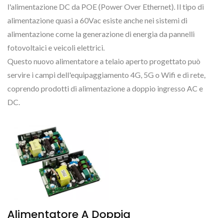
l'alimentazione DC da POE (Power Over Ethernet). Il tipo di
alimentazione quasi a 60Vac esiste anche nei sistemi di
alimentazione come la generazione di energia da pannelli
fotovoltaici e veicoli elettrici.
Questo nuovo alimentatore a telaio aperto progettato può
servire i campi dell'equipaggiamento 4G, 5G o Wifi e di rete,
coprendo prodotti di alimentazione a doppio ingresso AC e
DC.
Alimentatore A Doppia