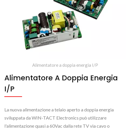
Alimentatore a doppia energia I/P
Alimentatore A Doppia Energia
I/P
La nuova alimentazione a telaio aperto a doppia energia
sviluppata da WIN-TACT Electronics può utilizzare
l'alimentazione quasi a 60Vac dalla rete TV via cavo o