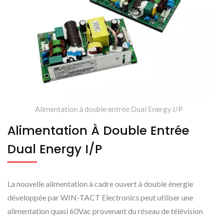
Alimentation à double entrée Dual Energy I/P
Alimentation À Double Entrée
Dual Energy I/P
La nouvelle alimentation à cadre ouvert à double énergie
développée par WIN-TACT Electronics peut utiliser une
alimentation quasi 60Vac provenant du réseau de télévision