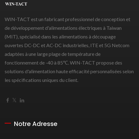
WIN-TACT est un fabricant professionnel de conception et
de développement d'alimentations électriques à Taiwan
(MIT), spécialisé dans les alimentations à découpage
ouvertes DC-DC et AC-DC industrielles, ITE et 5G Netcom
adaptées à une large plage de température de
fonctionnement de -40 à 85℃. WIN-TACT propose des
solutions d'alimentation haute efficacité personnalisées selon
les spécifications uniques du client.
Notre Adresse