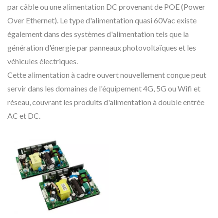
par câble ou une alimentation DC provenant de POE (Power
Over Ethernet). Le type d'alimentation quasi 60Vac existe
également dans des systèmes d'alimentation tels que la
génération d'énergie par panneaux photovoltaïques et les
véhicules électriques.
Cette alimentation à cadre ouvert nouvellement conçue peut
servir dans les domaines de l'équipement 4G, 5G ou Wifi et
réseau, couvrant les produits d'alimentation à double entrée
AC et DC.