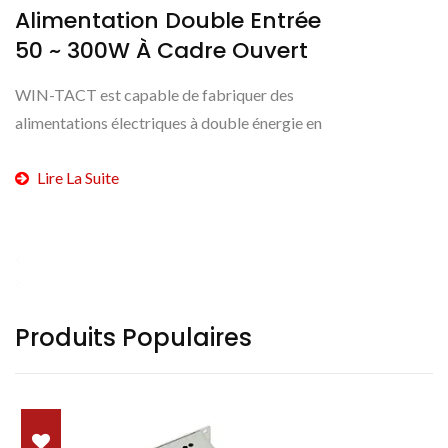
Alimentation Double Entrée
50 ~ 300W À Cadre Ouvert
WIN-TACT est capable de fabriquer des
alimentations électriques à double énergie en
structure ouverte et possède une expérience de
Lire La Suite
collaboration avec...
Produits Populaires