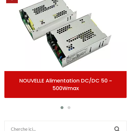
NOUVELLE Alimentation DC/DC 50 ~
500Wmax