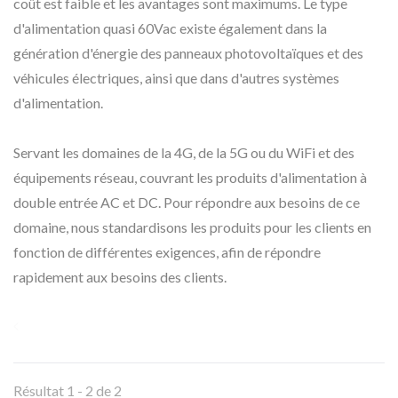
coût est faible et les avantages sont maximums. Le type
d'alimentation quasi 60Vac existe également dans la
génération d'énergie des panneaux photovoltaïques et des
véhicules électriques, ainsi que dans d'autres systèmes
d'alimentation.
Servant les domaines de la 4G, de la 5G ou du WiFi et des
équipements réseau, couvrant les produits d'alimentation à
double entrée AC et DC. Pour répondre aux besoins de ce
domaine, nous standardisons les produits pour les clients en
fonction de différentes exigences, afin de répondre
rapidement aux besoins des clients.
Résultat 1 - 2 de 2