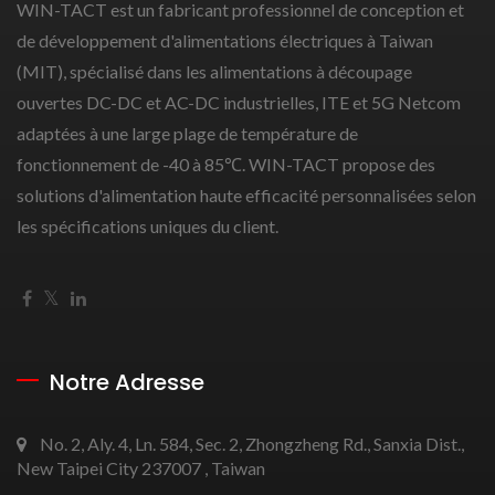
WIN-TACT est un fabricant professionnel de conception et
de développement d'alimentations électriques à Taiwan
(MIT), spécialisé dans les alimentations à découpage
ouvertes DC-DC et AC-DC industrielles, ITE et 5G Netcom
adaptées à une large plage de température de
fonctionnement de -40 à 85℃. WIN-TACT propose des
solutions d'alimentation haute efficacité personnalisées selon
les spécifications uniques du client.
Notre Adresse
No. 2, Aly. 4, Ln. 584, Sec. 2, Zhongzheng Rd., Sanxia Dist.,
New Taipei City 237007 , Taiwan