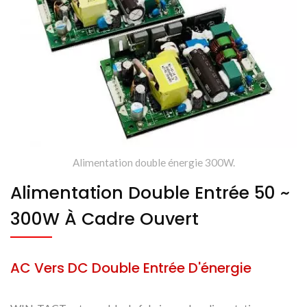
Alimentation double énergie 300W.
Alimentation Double Entrée 50 ~
300W À Cadre Ouvert
AC Vers DC Double Entrée D'énergie