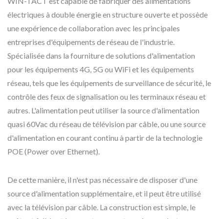
WIN-TACT est capable de fabriquer des alimentations
électriques à double énergie en structure ouverte et possède
une expérience de collaboration avec les principales
entreprises d'équipements de réseau de l'industrie.
Spécialisée dans la fourniture de solutions d'alimentation
pour les équipements 4G, 5G ou WiFi et les équipements
réseau, tels que les équipements de surveillance de sécurité, le
contrôle des feux de signalisation ou les terminaux réseau et
autres. L'alimentation peut utiliser la source d'alimentation
quasi 60Vac du réseau de télévision par câble, ou une source
d'alimentation en courant continu à partir de la technologie
POE (Power over Ethernet).
De cette manière, il n'est pas nécessaire de disposer d'une
source d'alimentation supplémentaire, et il peut être utilisé
avec la télévision par câble. La construction est simple, le