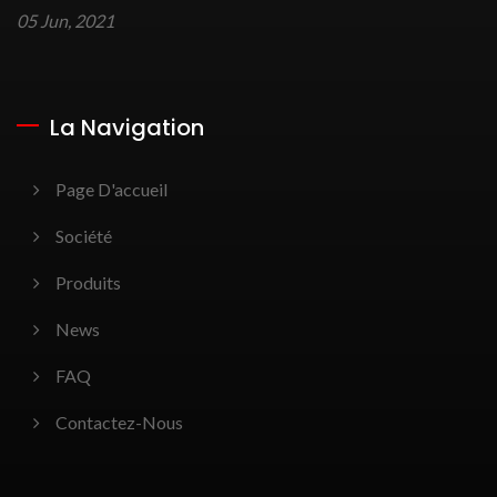
05 Jun, 2021
La Navigation
Page D'accueil
Société
Produits
News
FAQ
Contactez-Nous