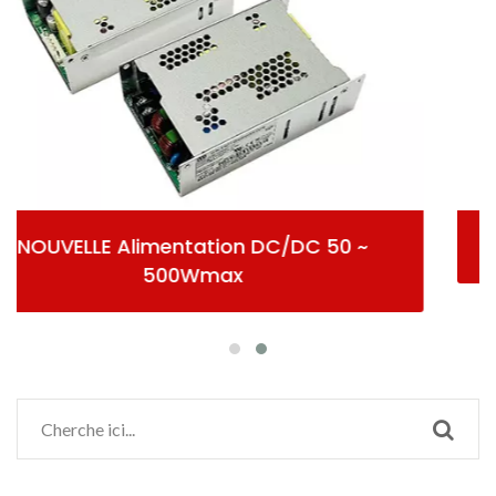
 50 ~
Alimentation AC/DC Ferm