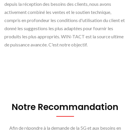
depuis la réception des besoins des clients, nous avons
activement combiné les ventes et le soutien technique,
compris en profondeur les conditions d'utilisation du client et
donné les suggestions les plus adaptées pour fournir les
produits les plus appropriés. WIN-TACT est la source ultime
de puissance avancée. C'est notre objectif.
Notre Recommandation
Afin de répondre à la demande de la 5G et aux besoins en