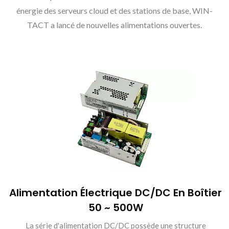
énergie des serveurs cloud et des stations de base, WIN-
TACT a lancé de nouvelles alimentations ouvertes.
Alimentation Électrique DC/DC En Boîtier
50 ~ 500W
La série d'alimentation DC/DC possède une structure