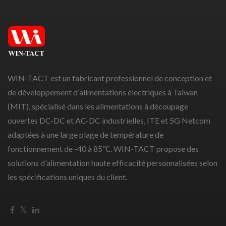
WIN-TACT est un fabricant professionnel de conception et
de développement d'alimentations électriques à Taiwan
(MIT), spécialisé dans les alimentations à découpage
ouvertes DC-DC et AC-DC industrielles, ITE et 5G Netcom
adaptées à une large plage de température de
fonctionnement de -40 à 85℃. WIN-TACT propose des
solutions d'alimentation haute efficacité personnalisées selon
les spécifications uniques du client.