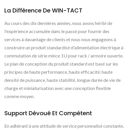
La Différence De WIN-TACT
Au cours des dix dernières années, nous avons hérité de
l'expérience accumulée dans le passé pour fournir des
services à davantage de clients et nous nous engageons à
construire un produit standardisé d'alimentation électrique à
commutation de série mince 1U pour rack / armoire ouverte.
Le plan de conception du produit standard est basé sur les
principes de haute performance, haute efficacité, haute
densité de puissance, haute stabilité, longue durée de vie de
charge et miniaturisation avec une conception flexible
comme moyen.
Support Dévoué Et Compétent
En adhérant à une attitude de service personnalisé constante,