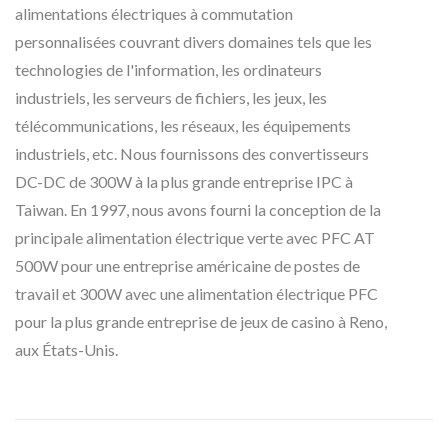
alimentations électriques à commutation
personnalisées couvrant divers domaines tels que les
technologies de l'information, les ordinateurs
industriels, les serveurs de fichiers, les jeux, les
télécommunications, les réseaux, les équipements
industriels, etc. Nous fournissons des convertisseurs
DC-DC de 300W à la plus grande entreprise IPC à
Taiwan. En 1997, nous avons fourni la conception de la
principale alimentation électrique verte avec PFC AT
500W pour une entreprise américaine de postes de
travail et 300W avec une alimentation électrique PFC
pour la plus grande entreprise de jeux de casino à Reno,
aux États-Unis.