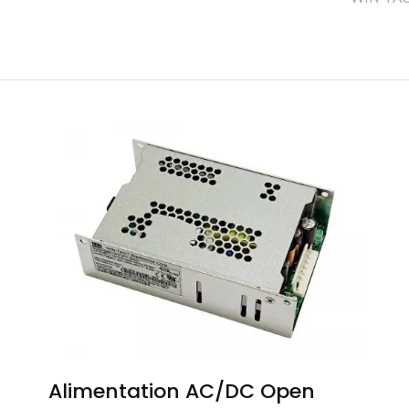
Alimentation AC/DC Open