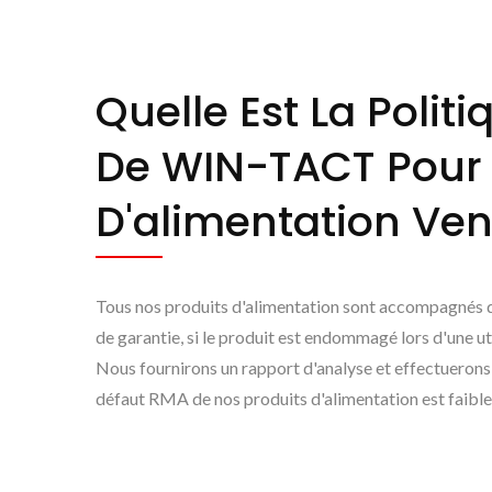
Quelle Est La Polit
De WIN-TACT Pour 
D'alimentation Ve
Tous nos produits d'alimentation sont accompagnés d'
de garantie, si le produit est endommagé lors d'une uti
Nous fournirons un rapport d'analyse et effectuerons 
défaut RMA de nos produits d'alimentation est faible