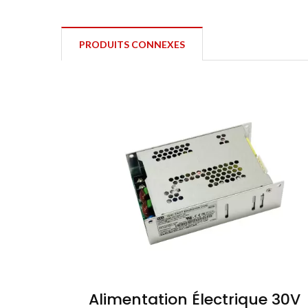
PRODUITS CONNEXES
Alimentation Électrique 30V