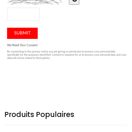
Produits Populaires