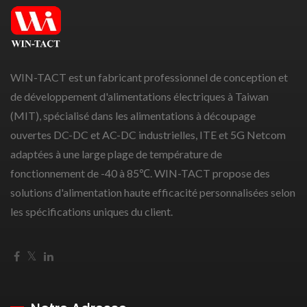
WIN-TACT est un fabricant professionnel de conception et
de développement d'alimentations électriques à Taiwan
(MIT), spécialisé dans les alimentations à découpage
ouvertes DC-DC et AC-DC industrielles, ITE et 5G Netcom
adaptées à une large plage de température de
fonctionnement de -40 à 85℃. WIN-TACT propose des
solutions d'alimentation haute efficacité personnalisées selon
les spécifications uniques du client.