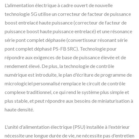
L'alimentation électrique à cadre ouvert de nouvelle
technologie 5G utilise un correcteur de facteur de puissance
boost entrelacé haute puissance (correcteur de facteur de
puissance boost haute puissance entrelacé) et une résonance
série pont complet déphasée (convertisseur résonant série
pont complet déphasé PS-FB SRC). Technologie pour
répondre aux exigences de base de puissance élevée et de
rendement élevé. De plus, la technologie de contrôle
numérique est introduite, le plan d'écriture de programme de
micrologiciel personnalisé remplace le circuit de contrôle
complexe traditionnel, ce qui rend le système plus simple et
plus stable, et peut répondre aux besoins de miniaturisation à
haute densité.
L'unité d'alimentation électrique (PSU) installée à l'extérieur
nécessite une longue durée de vie, ne nécessite pas d'entretien