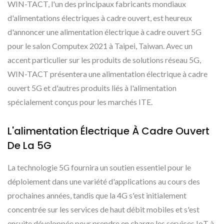
WIN-TACT, l'un des principaux fabricants mondiaux
d'alimentations électriques à cadre ouvert, est heureux
d'annoncer une alimentation électrique à cadre ouvert 5G
pour le salon Computex 2021 à Taipei, Taiwan. Avec un
accent particulier sur les produits de solutions réseau 5G,
WIN-TACT présentera une alimentation électrique à cadre
ouvert 5G et d'autres produits liés à l'alimentation
spécialement conçus pour les marchés ITE.
L'alimentation Électrique À Cadre Ouvert
De La 5G
La technologie 5G fournira un soutien essentiel pour le
déploiement dans une variété d'applications au cours des
prochaines années, tandis que la 4G s'est initialement
concentrée sur les services de haut débit mobiles et s'est
ensuite développée pour prendre en charge les services IoT à