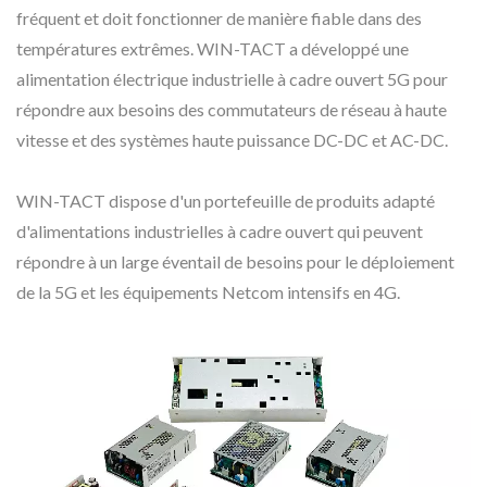
fréquent et doit fonctionner de manière fiable dans des
températures extrêmes. WIN-TACT a développé une
alimentation électrique industrielle à cadre ouvert 5G pour
répondre aux besoins des commutateurs de réseau à haute
vitesse et des systèmes haute puissance DC-DC et AC-DC.
WIN-TACT dispose d'un portefeuille de produits adapté
d'alimentations industrielles à cadre ouvert qui peuvent
répondre à un large éventail de besoins pour le déploiement
de la 5G et les équipements Netcom intensifs en 4G.