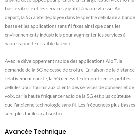
basse vitesse et les services gigabit à haute vitesse. Au
départ, la 5G a été déployée dans le spectre cellulaire à bande
basse et les applications sans fil fixes ainsi que dans les
environnements industriels pour augmenter les services à
haute capacité et faible latence.
Avec le développement rapide des applications AIoT, la
demande de la 5G ne cesse de croître. En raison de la distance
relativement courte, la 5G nécessite de nombreuses petites
cellules pour fournir aux clients des services de données et de
voix, car la haute fréquence radio de la 5G est plus coûteuse
que l'ancienne technologie sans fil. Les fréquences plus basses
sont plus faciles à absorber.
Avancée Technique