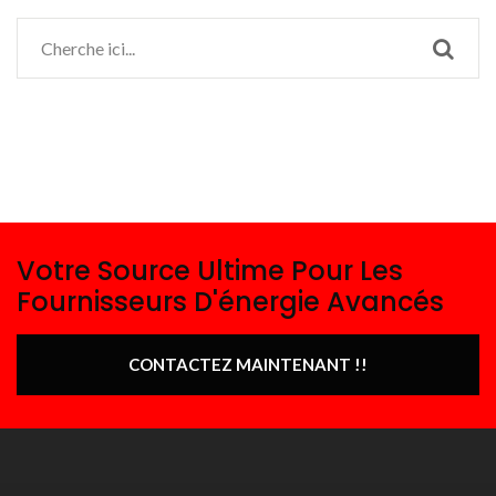
Votre Source Ultime Pour Les
Fournisseurs D'énergie Avancés
CONTACTEZ MAINTENANT !!