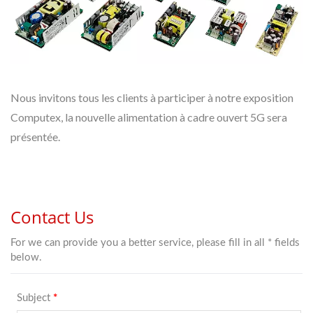
Nous invitons tous les clients à participer à notre exposition
Computex, la nouvelle alimentation à cadre ouvert 5G sera
présentée.