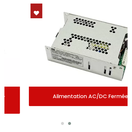
Alimentation AC/DC Fermée