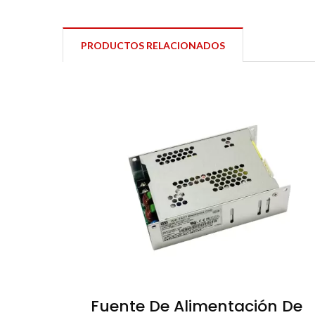
PRODUCTOS RELACIONADOS
Fuente De Alimentación De