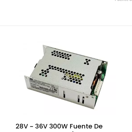
28V ~ 36V 300W Fuente De