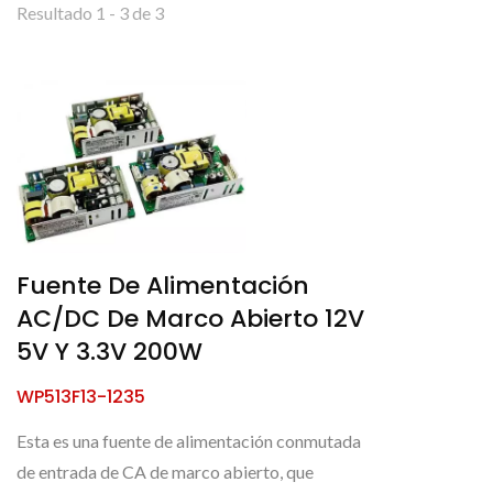
Resultado 1 - 3 de 3
Fuente De Alimentación
AC/DC De Marco Abierto 12V
5V Y 3.3V 200W
WP513F13-1235
Esta es una fuente de alimentación conmutada
de entrada de CA de marco abierto, que