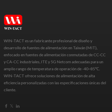
WIN-TACT es un fabricante profesional de diseño y
desarrollo de fuentes de alimentación en Taiwán (MIT),
enfocado en fuentes de alimentación conmutadas de CC-CC
y CA-CC industriales, ITE y 5G Netcom adecuadas para un
amplio rango de temperatura de operación de -40~85℃.
WIN-TACT ofrece soluciones de alimentación de alta
eficiencia personalizadas con las especificaciones únicas del
cliente.