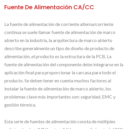
Fuente De Alimentación CA/CC
La fuente de alimentación de corriente alterna/corriente
continua se suele llamar fuente de alimentación de marco
abierto en la industria, la arquitectura de marco abierto
describe generalmente un tipo de diseño de producto de
alimentación, el producto es la estructura de la PCB. La
fuente de alimentación del componente debe integrarse en la
aplicación final para proporcionar la carcasa para todo el
producto. Se deben tener en cuenta muchos factores al
instalar la fuente de alimentación de marco abierto, los
problemas clave más importantes son: seguridad, EMC y
gestión térmica.
Esta serie de fuentes de alimentación consta de múltiples