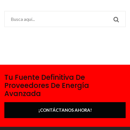
Tu Fuente Definitiva De
Proveedores De Energía
Avanzada
¡CONTÁCTANOS AHORA!