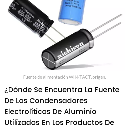
Fuente de alimentación WIN-TACT, origen.
¿Dónde Se Encuentra La Fuente
De Los Condensadores
Electrolíticos De Aluminio
Utilizados En Los Productos De