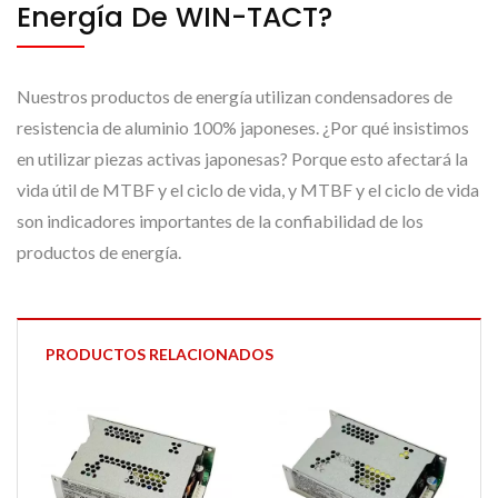
Energía De WIN-TACT?
Nuestros productos de energía utilizan condensadores de
resistencia de aluminio 100% japoneses. ¿Por qué insistimos
en utilizar piezas activas japonesas? Porque esto afectará la
vida útil de MTBF y el ciclo de vida, y MTBF y el ciclo de vida
son indicadores importantes de la confiabilidad de los
productos de energía.
PRODUCTOS RELACIONADOS