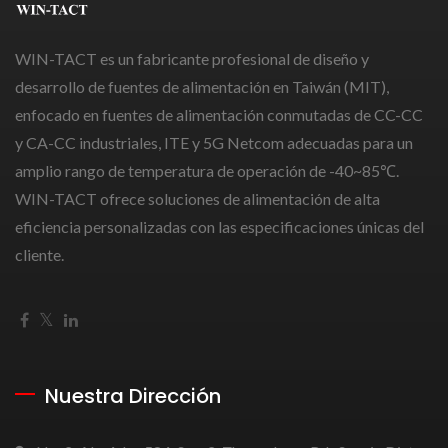
WIN-TACT es un fabricante profesional de diseño y
desarrollo de fuentes de alimentación en Taiwán (MIT),
enfocado en fuentes de alimentación conmutadas de CC-CC
y CA-CC industriales, ITE y 5G Netcom adecuadas para un
amplio rango de temperatura de operación de -40~85℃.
WIN-TACT ofrece soluciones de alimentación de alta
eficiencia personalizadas con las especificaciones únicas del
cliente.
Nuestra Dirección