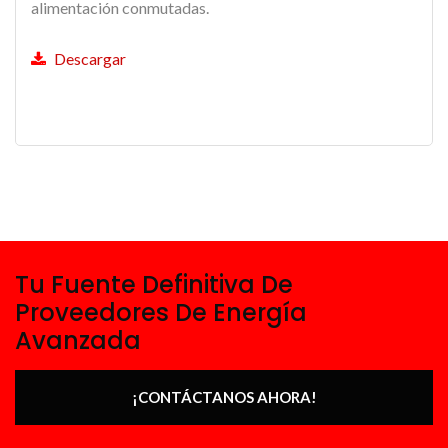
alimentación conmutadas.
Descargar
Tu Fuente Definitiva De
Proveedores De Energía
Avanzada
¡CONTÁCTANOS AHORA!