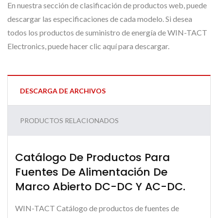
En nuestra sección de clasificación de productos web, puede
descargar las especificaciones de cada modelo. Si desea
todos los productos de suministro de energía de WIN-TACT
Electronics, puede hacer clic aquí para descargar.
DESCARGA DE ARCHIVOS
PRODUCTOS RELACIONADOS
Catálogo De Productos Para
Fuentes De Alimentación De
Marco Abierto DC-DC Y AC-DC.
WIN-TACT Catálogo de productos de fuentes de