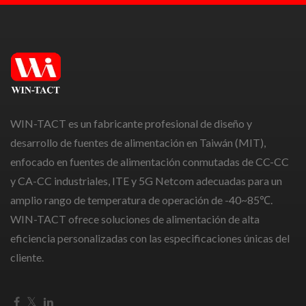
WIN-TACT es un fabricante profesional de diseño y
desarrollo de fuentes de alimentación en Taiwán (MIT),
enfocado en fuentes de alimentación conmutadas de CC-CC
y CA-CC industriales, ITE y 5G Netcom adecuadas para un
amplio rango de temperatura de operación de -40~85℃.
WIN-TACT ofrece soluciones de alimentación de alta
eficiencia personalizadas con las especificaciones únicas del
cliente.