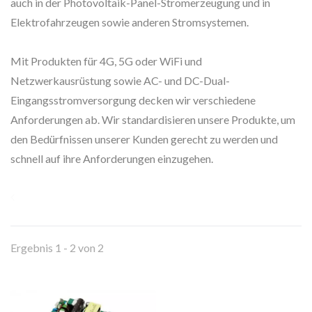
auch in der Photovoltaik-Panel-Stromerzeugung und in
Elektrofahrzeugen sowie anderen Stromsystemen.
Mit Produkten für 4G, 5G oder WiFi und
Netzwerkausrüstung sowie AC- und DC-Dual-
Eingangsstromversorgung decken wir verschiedene
Anforderungen ab. Wir standardisieren unsere Produkte, um
den Bedürfnissen unserer Kunden gerecht zu werden und
schnell auf ihre Anforderungen einzugehen.
Ergebnis 1 - 2 von 2