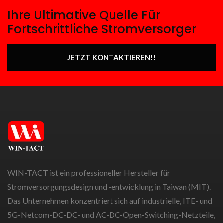
Ihre Ultimative Quelle Für
Fortschrittliche Stromversorger
JETZT KONTAKTIEREN!!
WIN-TACT ist ein professioneller Hersteller für
Stromversorgungsdesign und -entwicklung in Taiwan (MIT).
Das Unternehmen konzentriert sich auf industrielle, ITE- und
5G-Netcom-DC-DC- und AC-DC-Open-Switching-Netzteile,