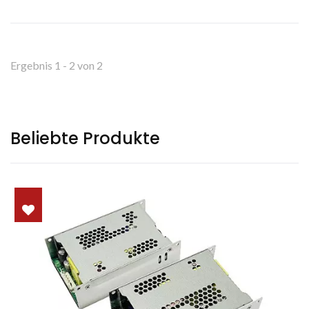
Ergebnis 1 - 2 von 2
Beliebte Produkte