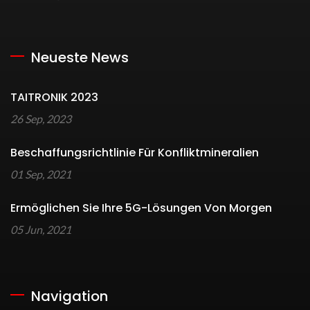
Neueste News
TAITRONIK 2023
26 Sep, 2023
Beschaffungsrichtlinie Für Konfliktmineralien
01 Sep, 2021
Ermöglichen Sie Ihre 5G-Lösungen Von Morgen
05 Jun, 2021
Navigation