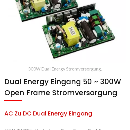
300W Dual Energy Stromversorgung.
Dual Energy Eingang 50 ~ 300W
Open Frame Stromversorgung
AC Zu DC Dual Energy Eingang