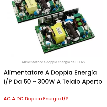
Alimentatore a doppia energia da 300W.
Alimentatore A Doppia Energia
I/P Da 50 ~ 300W A Telaio Aperto
AC A DC Doppia Energia I/P