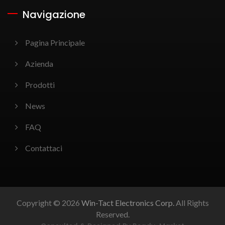
Navigazione
Pagina Principale
Azienda
Prodotti
News
FAQ
Contattaci
Copyright © 2026
Win-Tact Electronics Corp.
All Rights
Reserved.