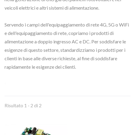
veicoli elettrici e altri sistemi di alimentazione.
Servendo i campi dell'equipaggiamento di rete 4G, 5G o WiFi
e dell'equipaggiamento di rete, copriamo i prodotti di
alimentazione a doppio ingresso AC e DC. Per soddisfare le
esigenze di questo settore, standardizziamo i prodotti per i
clienti in base alle diverse richieste, al fine di soddisfare
rapidamente le esigenze dei clienti.
Risultato 1 - 2 di 2