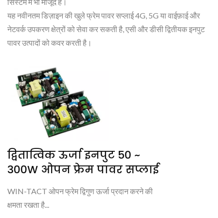
सिस्टम में भी मौजूद है।
यह नवीनतम डिज़ाइन की खुले फ्रेम पावर सप्लाई 4G, 5G या वाईफ़ाई और
नेटवर्क उपकरण क्षेत्रों को सेवा कर सकती है, एसी और डीसी द्वितीयक इनपुट
पावर उत्पादों को कवर करती है।
द्वितात्विक ऊर्जा इनपुट 50 ~
300W ओपन फ्रेम पावर सप्लाई
WIN-TACT ओपन फ्रेम द्विगुण ऊर्जा प्रदान करने की
क्षमता रखता है...