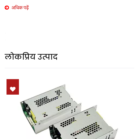
अधिक पढ़ें
लोकप्रिय उत्पाद