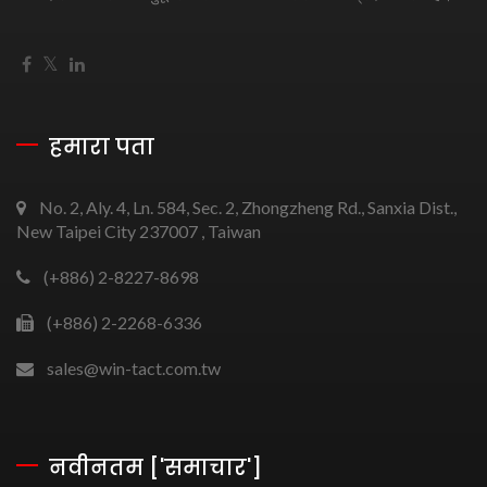
हमारा पता
No. 2, Aly. 4, Ln. 584, Sec. 2, Zhongzheng Rd., Sanxia Dist.,
New Taipei City 237007 , Taiwan
(+886) 2-8227-8698
(+886) 2-2268-6336
sales@win-tact.com.tw
नवीनतम ['समाचार']