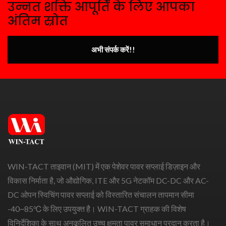
उन्नत शक्ति आपूर्ति के लिए आपका
अंतिम स्रोत
अभी संपर्क करें!!
WIN-TACT ताइवान (MIT) में एक पेशेवर पावर सप्लाई डिज़ाइन और
विकास निर्माता है, जो औद्योगिक, ITE और 5G नेटकॉम DC-DC और AC-
DC ओपन स्विचिंग पावर सप्लाई को विस्तारित संचालन तापमान सीमा
-40~85℃ के लिए उपयुक्त है। WIN-TACT ग्राहक की विशेष
विनिर्देशिका के साथ अनुकूलित उच्च क्षमता पावर समाधान प्रदान करता है।