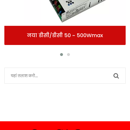
नया डीसी/डीसी 50 ~ 500Wmax