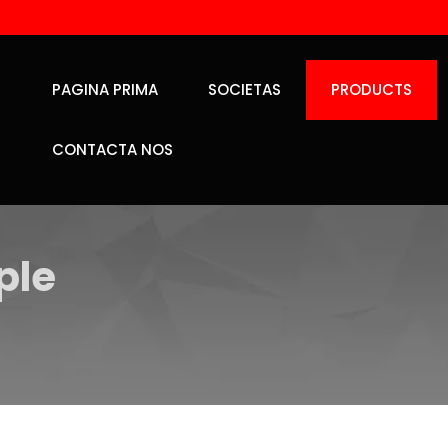
PAGINA PRIMA
SOCIETAS
PRODUCTS
CONTACTA NOS
ple