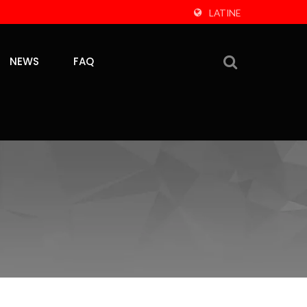
LATINE
NEWS
FAQ