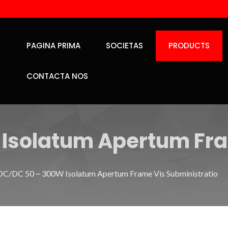
PAGINA PRIMA
SOCIETAS
PRODUCTS
CONTACTA NOS
Isolatum Apertum Fr
DC/DC 50 ~ 300W Isolatum Apertum Frame Vis Subministratio