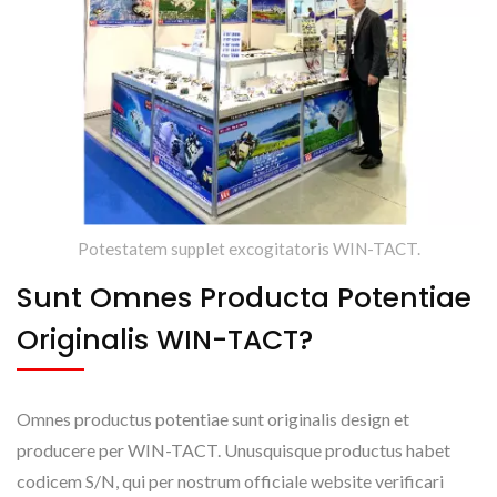
Potestatem supplet excogitatoris WIN-TACT.
Sunt Omnes Producta Potentiae
Originalis WIN-TACT?
Omnes productus potentiae sunt originalis design et
producere per WIN-TACT. Unusquisque productus habet
codicem S/N, qui per nostrum officiale website verificari