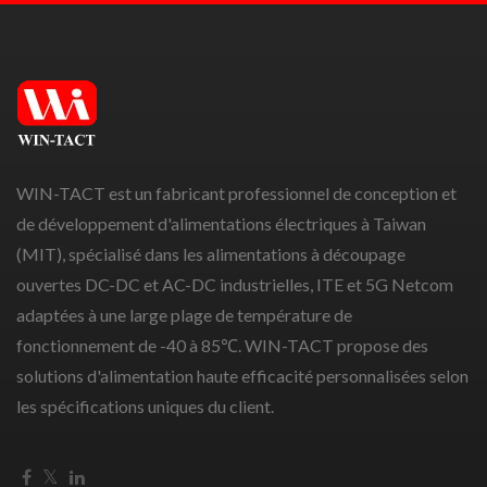
WIN-TACT est un fabricant professionnel de conception et
de développement d'alimentations électriques à Taiwan
(MIT), spécialisé dans les alimentations à découpage
ouvertes DC-DC et AC-DC industrielles, ITE et 5G Netcom
adaptées à une large plage de température de
fonctionnement de -40 à 85℃. WIN-TACT propose des
solutions d'alimentation haute efficacité personnalisées selon
les spécifications uniques du client.