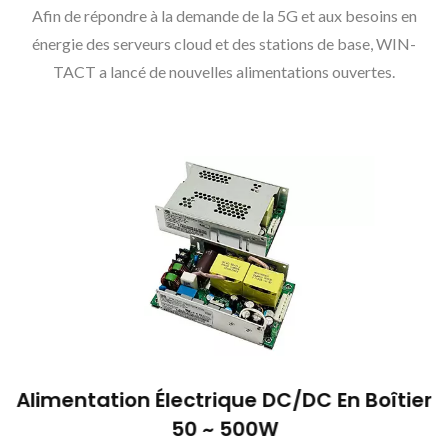
Afin de répondre à la demande de la 5G et aux besoins en
énergie des serveurs cloud et des stations de base, WIN-
TACT a lancé de nouvelles alimentations ouvertes.
Alimentation Électrique DC/DC En Boîtier
50 ~ 500W