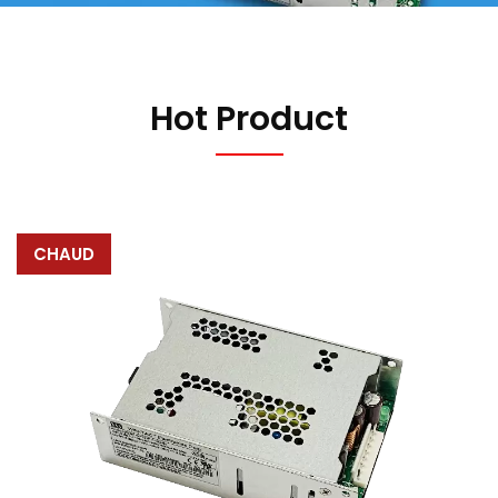
Hot Product
CHAUD