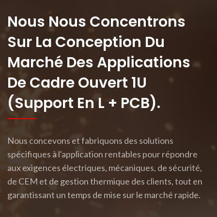
Nous Nous Concentrons
Sur La Conception Du
Marché Des Applications
De Cadre Ouvert 1U
(support En L + PCB).
Nous concevons et fabriquons des solutions
spécifiques à l'application rentables pour répondre
aux exigences électriques, mécaniques, de sécurité,
de CEM et de gestion thermique des clients, tout en
garantissant un temps de mise sur le marché rapide.