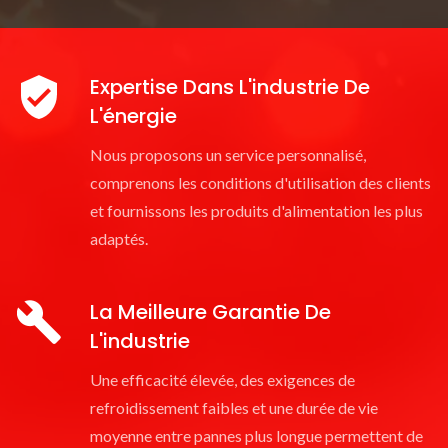
Expertise Dans L'industrie De
L'énergie
Nous proposons un service personnalisé,
comprenons les conditions d'utilisation des clients
et fournissons les produits d'alimentation les plus
adaptés.
La Meilleure Garantie De
L'industrie
Une efficacité élevée, des exigences de
refroidissement faibles et une durée de vie
moyenne entre pannes plus longue permettent de