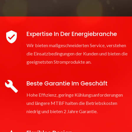
Expertise In Der Energiebranche
Wir bieten maßgeschneiderten Service, verstehen
die Einsatzbedingungen der Kunden und bieten die
geeignetsten Stromprodukte an.
Beste Garantie Im Geschäft
Hohe Effizienz, geringe Kühlungsanforderungen
und längere MTBF halten die Betriebskosten
niedrig und bieten 2 Jahre Garantie.