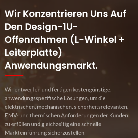
Wir Konzentrieren Uns Auf
Den Design-1U-
Offenrahmen (L-Winkel +
Leiterplatte)
Anwendungsmarkt.
Wir entwerfen und fertigen kostengünstige,
anwendungsspezifische Lösungen, um die
elektrischen, mechanischen, sicherheitsrelevanten,
EMV- und thermischen Anforderungen der Kunden
zu erfüllen und gleichzeitig eine schnelle
Markteinführung sicherzustellen.