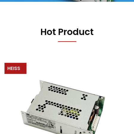
Hot Product
HEISS