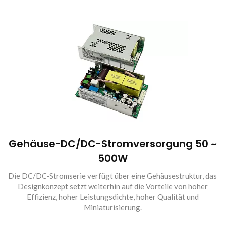
Gehäuse-DC/DC-Stromversorgung 50 ~
500W
Die DC/DC-Stromserie verfügt über eine Gehäusestruktur, das
Designkonzept setzt weiterhin auf die Vorteile von hoher
Effizienz, hoher Leistungsdichte, hoher Qualität und
Miniaturisierung.