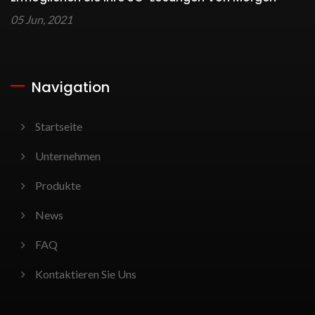
05 Jun, 2021
Navigation
Startseite
Unternehmen
Produkte
News
FAQ
Kontaktieren Sie Uns