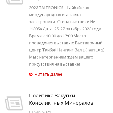
2023 TAITRONICS - Тайбэйская
международная выставка
электроники Стенд выставки №:
J1305a Дата: 25-27 октября 2023 года
Время: с 10:00 до 17:00 Место
проведения выставки: Выставочный
центр Тайбэй Нанганг, Зал 1 (TaiNEX 1)
Мы с нетерпением ждем вашего
присутствия на выставке!
Читать Далее
Политика Закупки
Конфликтных Минералов
01 Sep, 2021