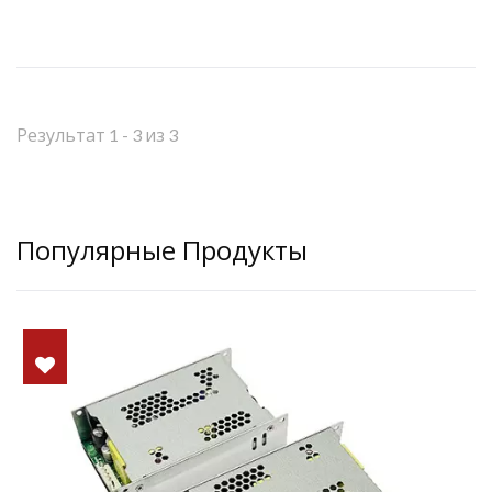
Результат 1 - 3 из 3
Популярные Продукты