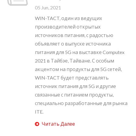
05 Jun, 2021
WIN-TACT, один из ведущих
производителей открытых
источников питания, с радостью
объявляет о выпуске источника
питания для 5G на выставке Computex
2021 в Тайбэе, Тайване. С особым
акцентом на продукты для 5G сетей,
WIN-TACT будет представлять
источник питания для 5G и другие
связанные с питанием продукты,
специально разработанные для рынка
ITE.
Читать Далее