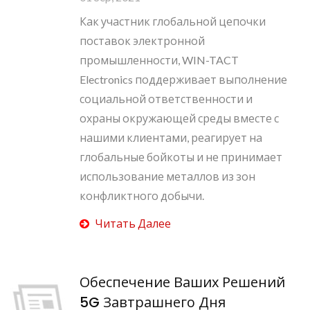
Как участник глобальной цепочки
поставок электронной
промышленности, WIN-TACT
Electronics поддерживает выполнение
социальной ответственности и
охраны окружающей среды вместе с
нашими клиентами, реагирует на
глобальные бойкоты и не принимает
использование металлов из зон
конфликтного добычи.
Читать Далее
Обеспечение Ваших Решений
5G Завтрашнего Дня