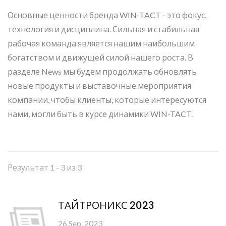
Основные ценности бренда WIN-TACT - это фокус,
технология и дисциплина. Сильная и стабильная
рабочая команда является нашим наибольшим
богатством и движущей силой нашего роста. В
разделе News мы будем продолжать обновлять
новые продукты и выставочные мероприятия
компании, чтобы клиенты, которые интересуются
нами, могли быть в курсе динамики WIN-TACT.
Результат 1 - 3 из 3
ТАЙТРОНИКС 2023
26 Sep, 2023