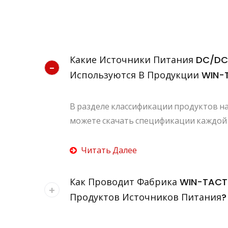
Какие Источники Питания DC/D
Используются В Продукции WIN-
В разделе классификации продуктов н
можете скачать спецификации каждой м
Читать Далее
Как Проводит Фабрика WIN-TACT
Продуктов Источников Питания?