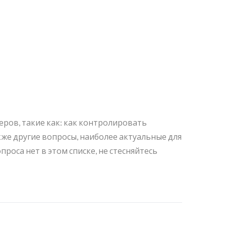
ров, такие как: как контролировать
же другие вопросы, наиболее актуальные для
роса нет в этом списке, не стесняйтесь