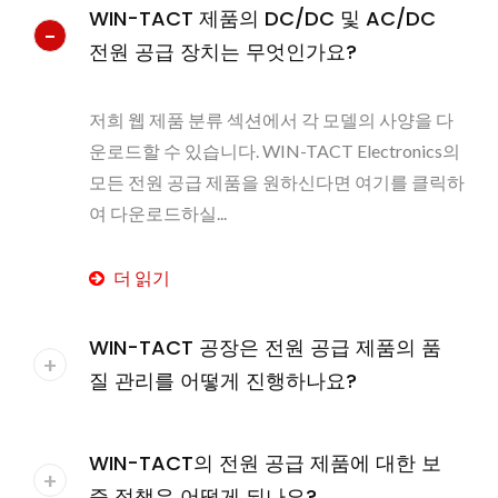
WIN-TACT 제품의 DC/DC 및 AC/DC
전원 공급 장치는 무엇인가요?
저희 웹 제품 분류 섹션에서 각 모델의 사양을 다
운로드할 수 있습니다. WIN-TACT Electronics의
모든 전원 공급 제품을 원하신다면 여기를 클릭하
여 다운로드하실...
더 읽기
WIN-TACT 공장은 전원 공급 제품의 품
질 관리를 어떻게 진행하나요?
WIN-TACT의 전원 공급 제품에 대한 보
증 정책은 어떻게 되나요?