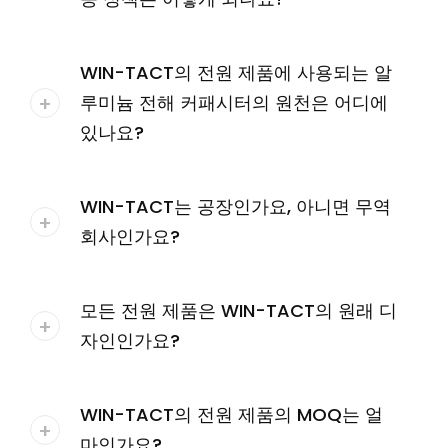
WIN-TACT의 전원 제품에 사용되는 알
루미늄 전해 커패시터의 원천은 어디에
있나요?
WIN-TACT는 공장인가요, 아니면 무역
회사인가요?
모든 전원 제품은 WIN-TACT의 원래 디
자인인가요?
WIN-TACT의 전원 제품의 MOQ는 얼
마인가요?