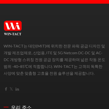
WIN-TACT는 대만(MIT)에 위치한 전문 파워 공급 디자인 및
개발 제조업체로, 산업용, ITE 및 5G Netcom DC-DC 및 AC-
DC 개방형 스위칭 전원 공급 장치를 제공하며 넓은 작동 온도
범위 -40~85℃에 적합합니다. WIN-TACT는 고객의 독특한
사양에 맞춘 맞춤형 고효율 전원 솔루션을 제공합니다.
우리 주소