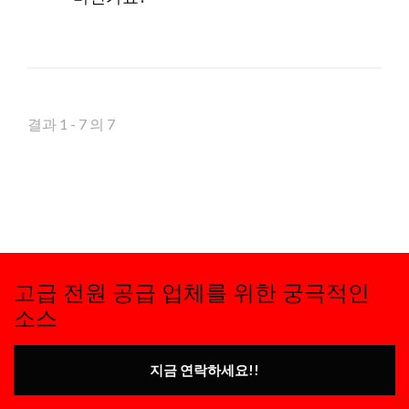
결과 1 - 7 의 7
고급 전원 공급 업체를 위한 궁극적인
소스
지금 연락하세요!!