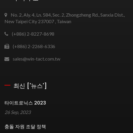
No. 2, Aly. 4, Ln. 584, Sec. 2, Zhongzheng Rd., Sanxia Dist.,
New Taipei City 237007 , Taiwan
(+886) 2-8227-8698
(+886) 2-2268-6336
sales@win-tact.com.tw
최신 ['뉴스']
타이트로닉스 2023
26 Sep, 2023
충돌 자원 조달 정책