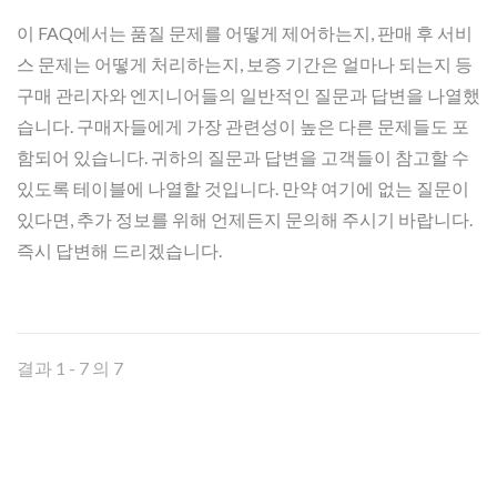
이 FAQ에서는 품질 문제를 어떻게 제어하는지, 판매 후 서비
스 문제는 어떻게 처리하는지, 보증 기간은 얼마나 되는지 등
구매 관리자와 엔지니어들의 일반적인 질문과 답변을 나열했
습니다. 구매자들에게 가장 관련성이 높은 다른 문제들도 포
함되어 있습니다. 귀하의 질문과 답변을 고객들이 참고할 수
있도록 테이블에 나열할 것입니다. 만약 여기에 없는 질문이
있다면, 추가 정보를 위해 언제든지 문의해 주시기 바랍니다.
즉시 답변해 드리겠습니다.
결과 1 - 7 의 7