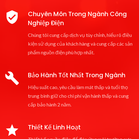
Chuyên Môn Trong Ngành Công
Nghiệp Điện
Chúng tôi cung cấp dịch vụ tùy chỉnh, hiểu rõ điều
kiện sử dụng của khách hàng và cung cấp các sản
phẩm nguồn điện phù hợp nhất.
Bảo Hành Tốt Nhất Trong Ngành
Hiệu suất cao, yêu cầu làm mát thấp và tuổi thọ
trung bình giữ cho chi phí vận hành thấp và cung
cấp bảo hành 2 năm.
Thiết Kế Linh Hoạt