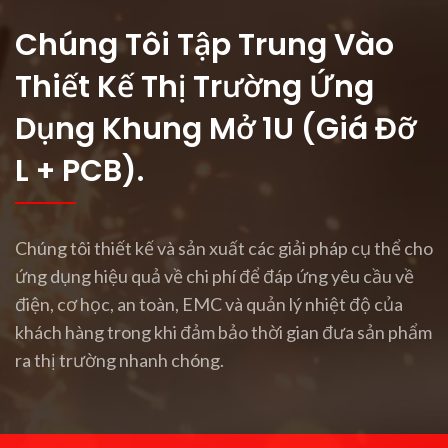
Chúng Tôi Tập Trung Vào
Thiết Kế Thị Trường Ứng
Dụng Khung Mở 1U (giá Đỡ
L + PCB).
Chúng tôi thiết kế và sản xuất các giải pháp cụ thể cho
ứng dụng hiệu quả về chi phí để đáp ứng yêu cầu về
điện, cơ học, an toàn, EMC và quản lý nhiệt độ của
khách hàng trong khi đảm bảo thời gian đưa sản phẩm
ra thị trường nhanh chóng.