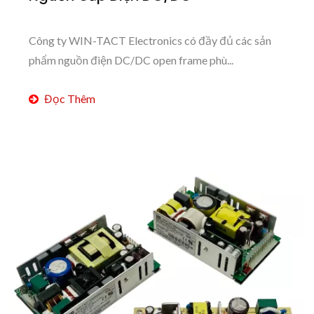
Công ty WIN-TACT Electronics có đầy đủ các sản
phẩm nguồn điện DC/DC open frame phù...
Đọc Thêm