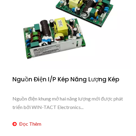
Nguồn Điện I/P Kép Năng Lượng Kép
Nguồn điện khung mở hai năng lượng mới được phát
triển bởi WIN-TACT Electronics...
Đọc Thêm