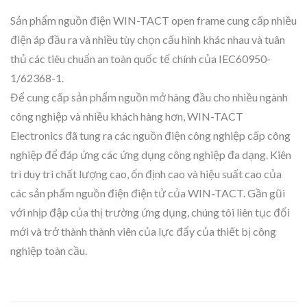
Sản phẩm nguồn điện WIN-TACT open frame cung cấp nhiều
điện áp đầu ra và nhiều tùy chọn cấu hình khác nhau và tuân
thủ các tiêu chuẩn an toàn quốc tế chính của IEC60950-
1/62368-1.
Để cung cấp sản phẩm nguồn mở hàng đầu cho nhiều ngành
công nghiệp và nhiều khách hàng hơn, WIN-TACT
Electronics đã tung ra các nguồn điện công nghiệp cấp công
nghiệp để đáp ứng các ứng dụng công nghiệp đa dạng. Kiên
trì duy trì chất lượng cao, ổn định cao và hiệu suất cao của
các sản phẩm nguồn điện điện tử của WIN-TACT. Gần gũi
với nhịp đập của thị trường ứng dụng, chúng tôi liên tục đổi
mới và trở thành thành viên của lực đẩy của thiết bị công
nghiệp toàn cầu.