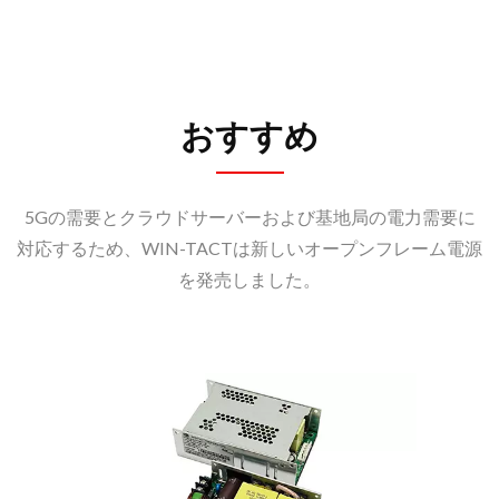
おすすめ
5Gの需要とクラウドサーバーおよび基地局の電力需要に
対応するため、WIN-TACTは新しいオープンフレーム電源
を発売しました。