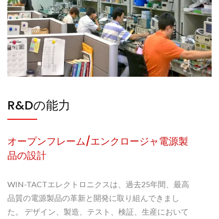
R&Dの能力
オープンフレーム/エンクロージャ電源製
品の設計
WIN-TACTエレクトロニクスは、過去25年間、最高
品質の電源製品の革新と開発に取り組んできまし
た。 デザイン、製造、テスト、検証、生産において