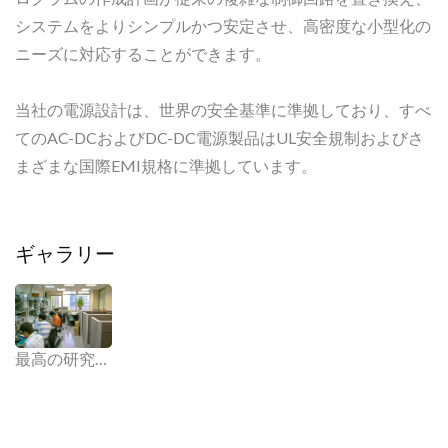
システムをよりシンプルかつ安定させ、高密度な小型化の
ニーズに対応することができます。
当社の電源設計は、世界の安全基準に準拠しており、すべ
てのAC-DCおよびDC-DC電源製品はUL安全規制およびさ
まざまな国際EMI規格に準拠しています。
ギャラリー
最高の研究開発能力。