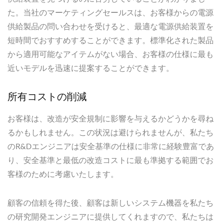
た。当社のマーケティングセールスは、お客様からの電源
供給製品の問い合わせを受けると、最適な電源供給装置を
短時間でおすすめすることができます。標準化された製品
から適用可能なアイテムがない場合、お客様の仕様に最も
近いモデルを迅速に提案することができます。
所有コストの削減
お客様は、改造が安全規制に影響を与えるかどうかを尋ね
るかもしれません。この状況は避けられませんが、私たち
のR&Dエンジニアは安全基準の仕様に非常に経験豊富であ
り、安全基準と最低の改造コストに最も準拠する範囲でお
客様のために考慮いたします。
顧客の信頼を得た後、顧客は新しいシステム機器を私たち
の研究開発エンジニアに提供してくれますので、私たちは