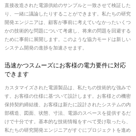
直接改造された電源供給のサンプルと一致させて検証した
り、一緒に議論したりすることができます。私たちの研究
開発エンジニアは、顧客が事前に考えていなかったいくつ
かの技術的な問題について考慮し、将来の問題を回避する
ために事前に展開します。このような協力モードは新しい
システム開発の進捗を加速させます。
迅速かつスムーズにお客様の電力要件に対応
できます
カスタマイズされた電源製品は、私たちの技術的な強みで
す。お客様の仕様に基づいて設計します。お客様との機密
保持契約締結後、お客様は新たに設計されたシステムの内
部構造、図面、状態、寸法、電源のスペースを提供するだ
けで十分です。基本的な技術情報をすべて受け取ったら、
私たちの研究開発エンジニアがすぐにプロジェクトを進め