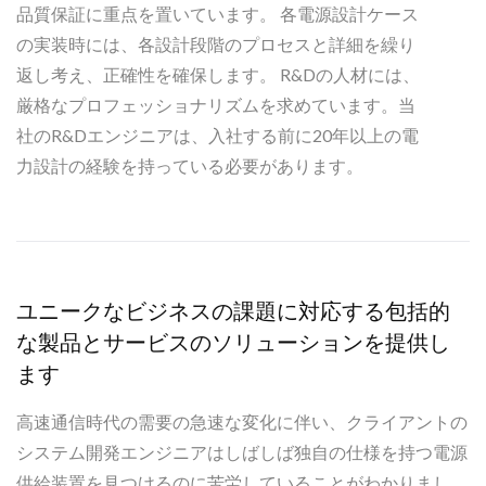
品質保証に重点を置いています。 各電源設計ケース
の実装時には、各設計段階のプロセスと詳細を繰り
返し考え、正確性を確保します。 R&Dの人材には、
厳格なプロフェッショナリズムを求めています。当
社のR&Dエンジニアは、入社する前に20年以上の電
力設計の経験を持っている必要があります。
ユニークなビジネスの課題に対応する包括的
な製品とサービスのソリューションを提供し
ます
高速通信時代の需要の急速な変化に伴い、クライアントの
システム開発エンジニアはしばしば独自の仕様を持つ電源
供給装置を見つけるのに苦労していることがわかりまし