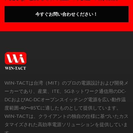
今すぐお問い合わせください！
WIN-TACTは台湾（MIT）のプロの電源設計および開発メ
ーカーであり、産業、ITE、5Gネットワーク通信用のDC-
DCおよびAC-DCオープンスイッチング電源を広い動作温
度範囲-40〜85℃に適したものとして提供しています。
WIN-TACTは、クライアントの独自の仕様に基づいたカス
タマイズされた高効率電源ソリューションを提供していま
す。