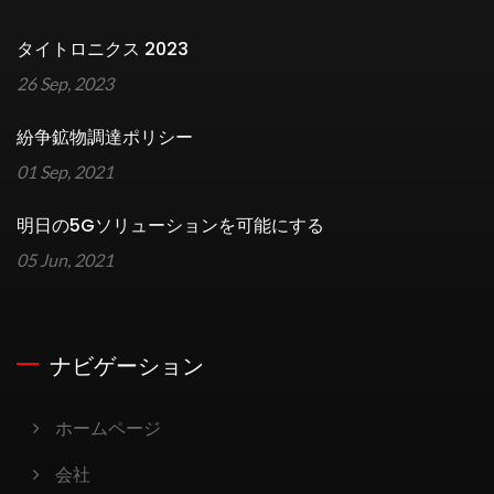
タイトロニクス 2023
26 Sep, 2023
紛争鉱物調達ポリシー
01 Sep, 2021
明日の5Gソリューションを可能にする
05 Jun, 2021
ナビゲーション
ホームページ
会社