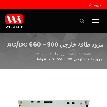
العربية
Toggle
naviga
مزود طاقة خارجي AC/DC 660 ~ 900
واط
Home
/
الفئة
/
مزود طاقة AC/DC
/
مزود طاقة خارجي AC/DC 660 ~ 900 واط