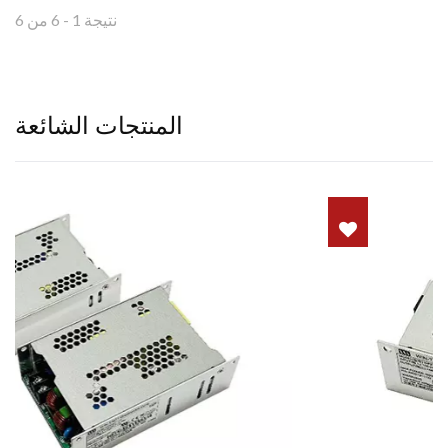
نتيجة 1 - 6 من 6
المنتجات الشائعة