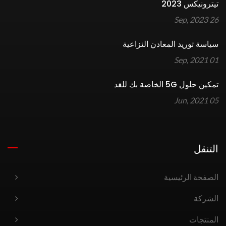
تيترونيكس 2023
26 Sep, 2023
سياسة توريد المعادن النزاعية
01 Sep, 2021
تمكين حلول 5G الخاصة بك للغد
05 Jun, 2021
التنقل
الصفحة الرئيسية
الشركة
المنتجات