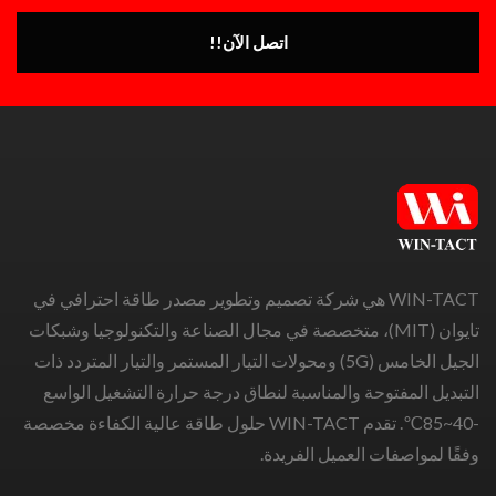
اتصل الآن!!
WIN-TACT هي شركة تصميم وتطوير مصدر طاقة احترافي في
تايوان (MIT)، متخصصة في مجال الصناعة والتكنولوجيا وشبكات
الجيل الخامس (5G) ومحولات التيار المستمر والتيار المتردد ذات
التبديل المفتوحة والمناسبة لنطاق درجة حرارة التشغيل الواسع
-40~85℃. تقدم WIN-TACT حلول طاقة عالية الكفاءة مخصصة
وفقًا لمواصفات العميل الفريدة.